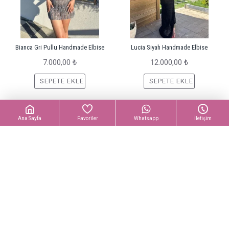
Bianca Gri Pullu Handmade Elbise
Lucia Siyah Handmade Elbise
7.000,00 ₺
12.000,00 ₺
SEPETE EKLE
SEPETE EKLE
Ana Sayfa
Favoriler
Whatsapp
İletişim