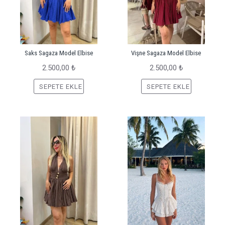
Saks Sagaza Model Elbise
Vişne Sagaza Model Elbise
2.500,00 ₺
2.500,00 ₺
SEPETE EKLE
SEPETE EKLE