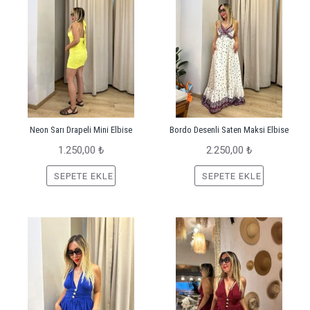
Neon Sarı Drapeli Mini Elbise
Bordo Desenli Saten Maksi Elbise
1.250,00 ₺
2.250,00 ₺
SEPETE EKLE
SEPETE EKLE