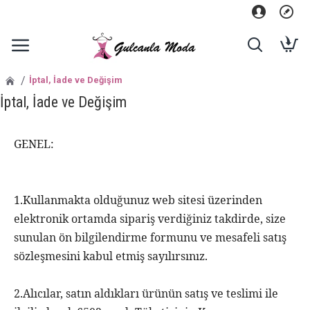
İptal, İade ve Değişim
İptal, İade ve Değişim
GENEL:
1.Kullanmakta olduğunuz web sitesi üzerinden
elektronik ortamda sipariş verdiğiniz takdirde, size
sunulan ön bilgilendirme formunu ve mesafeli satış
sözleşmesini kabul etmiş sayılırsınız.
2.Alıcılar, satın aldıkları ürünün satış ve teslimi ile