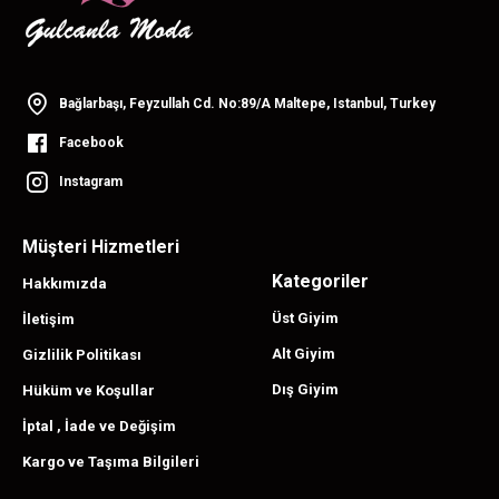
Bağlarbaşı, Feyzullah Cd. No:89/A Maltepe, Istanbul, Turkey
Facebook
Instagram
Müşteri Hizmetleri
Kategoriler
Hakkımızda
Üst Giyim
İletişim
Alt Giyim
Gizlilik Politikası
Dış Giyim
Hüküm ve Koşullar
İptal , İade ve Değişim
Kargo ve Taşıma Bilgileri