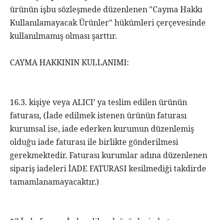
ürünün işbu sözleşmede düzenlenen "Cayma Hakkı
Kullanılamayacak Ürünler" hükümleri çerçevesinde
kullanılmamış olması şarttır.
CAYMA HAKKININ KULLANIMI:
16.3. kişiye veya ALICI’ ya teslim edilen ürünün
faturası, (İade edilmek istenen ürünün faturası
kurumsal ise, iade ederken kurumun düzenlemiş
olduğu iade faturası ile birlikte gönderilmesi
gerekmektedir. Faturası kurumlar adına düzenlenen
sipariş iadeleri İADE FATURASI kesilmediği takdirde
tamamlanamayacaktır.)