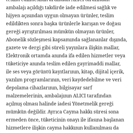
ambalajı açıldığı takdirde iade edilmesi sağlık ve
hijyen açısından uygun olmayan ürünler, teslim
edildikten sonra başka ürünlerle karışan ve doğası
gereği ayrıştırılması mümkün olmayan ürünler,
Abonelik sözleşmesi kapsamında sağlananlar dışında,
gazete ve dergi gibi süreli yayınlara ilişkin mallar,
Elektronik ortamda anında ifa edilen hizmetler veya
tüketiciye anında teslim edilen gayrimaddi mallar,
ile ses veya görüntü kayıtlarının, kitap, dijital içerik,
yazılım programlarının, veri kaydedebilme ve veri
depolama cihazlarının, bilgisayar sarf
malzemelerinin, ambalajının ALICI tarafından
açılmış olması halinde iadesi Yönetmelik gereği
mümkün değildir. Ayrıca Cayma hakkı süresi sona
ermeden önce, tüketicinin onayı ile ifasına başlanan
hizmetlere ilişkin cayma hakkının kullanılması da