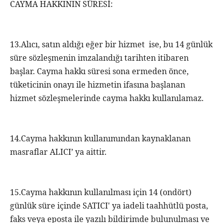
CAYMA HAKKININ SÜRESİ:
13.Alıcı, satın aldığı eğer bir hizmet ise, bu 14 günlük
süre sözleşmenin imzalandığı tarihten itibaren
başlar. Cayma hakkı süresi sona ermeden önce,
tüketicinin onayı ile hizmetin ifasına başlanan
hizmet sözleşmelerinde cayma hakkı kullanılamaz.
14.Cayma hakkının kullanımından kaynaklanan
masraflar ALICI’ ya aittir.
15.Cayma hakkının kullanılması için 14 (ondört)
günlük süre içinde SATICI' ya iadeli taahhütlü posta,
faks veya eposta ile yazılı bildirimde bulunulması ve