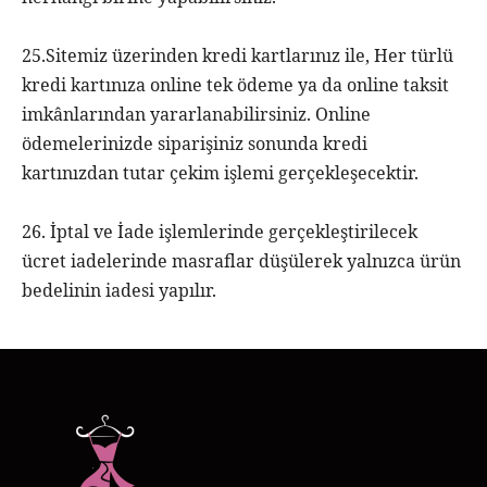
25.Sitemiz üzerinden kredi kartlarınız ile, Her türlü
kredi kartınıza online tek ödeme ya da online taksit
imkânlarından yararlanabilirsiniz. Online
ödemelerinizde siparişiniz sonunda kredi
kartınızdan tutar çekim işlemi gerçekleşecektir.
26. İptal ve İade işlemlerinde gerçekleştirilecek
ücret iadelerinde masraflar düşülerek yalnızca ürün
bedelinin iadesi yapılır.