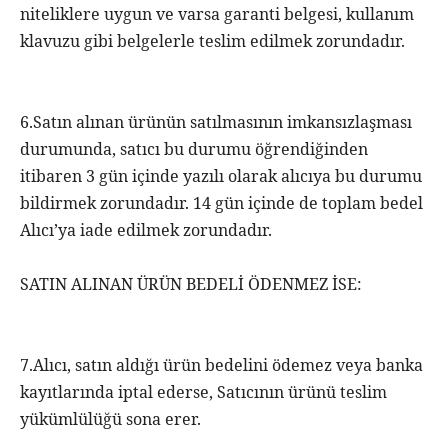
niteliklere uygun ve varsa garanti belgesi, kullanım
klavuzu gibi belgelerle teslim edilmek zorundadır.
6.Satın alınan ürünün satılmasının imkansızlaşması
durumunda, satıcı bu durumu öğrendiğinden
itibaren 3 gün içinde yazılı olarak alıcıya bu durumu
bildirmek zorundadır. 14 gün içinde de toplam bedel
Alıcı’ya iade edilmek zorundadır.
SATIN ALINAN ÜRÜN BEDELİ ÖDENMEZ İSE:
7.Alıcı, satın aldığı ürün bedelini ödemez veya banka
kayıtlarında iptal ederse, Satıcının ürünü teslim
yükümlülüğü sona erer.