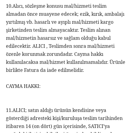
10.Alıcı, sözleşme konusu mal/hizmeti teslim
almadan önce muayene edecek; ezik, kırık, ambalajı
yırtılmış vb. hasarlı ve ayıplı mal/hizmeti kargo
şirketinden teslim almayacaktır. Teslim alınan
mal/hizmetin hasarsız ve sağlam olduğu kabul
edilecektir. ALICI , Teslimden sonra mal/hizmeti
özenle korunmak zorundadır. Cayma hakkı
kullanılacaksa mal/hizmet kullanılmamalıdır. Ürünle
birlikte Fatura da iade edilmelidir.
CAYMA HAKKI:
11.ALICI; satın aldığı ürünün kendisine veya
gösterdiği adresteki kişi/kuruluşa teslim tarihinden
itibaren 14 (on dört) gün içerisinde, SATICI’ya